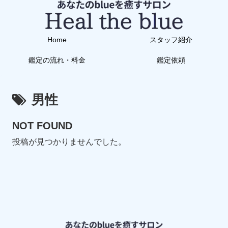
Home
スタッフ紹介
鑑定の流れ・料金
鑑定依頼
男性
NOT FOUND
投稿が見つかりませんでした。