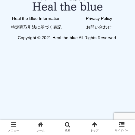
Heal the Blue Information
Privacy Policy
特定商取引法に基づく表記
お問い合わせ
Copyright © 2021 Heal the blue All Rights Reserved.
メニュー
ホーム
検索
トップ
サイドバー