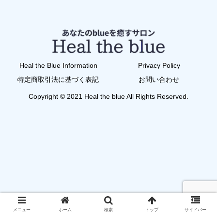
Heal the Blue Information
Privacy Policy
特定商取引法に基づく表記
お問い合わせ
Copyright © 2021 Heal the blue All Rights Reserved.
メニュー
ホーム
検索
トップ
サイドバー