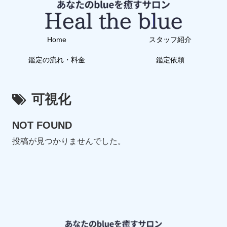
Home
スタッフ紹介
鑑定の流れ・料金
鑑定依頼
可視化
NOT FOUND
投稿が見つかりませんでした。