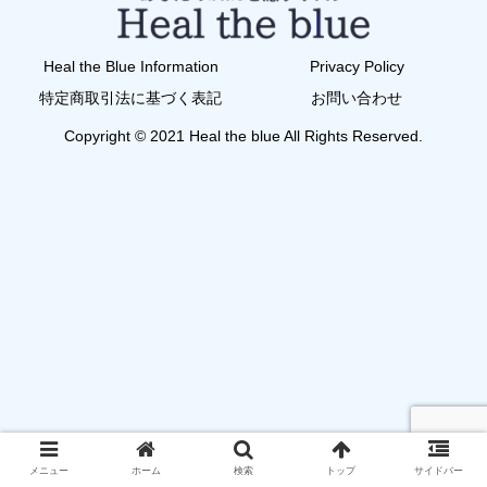
Heal the Blue Information
Privacy Policy
特定商取引法に基づく表記
お問い合わせ
Copyright © 2021 Heal the blue All Rights Reserved.
メニュー
ホーム
検索
トップ
サイドバー