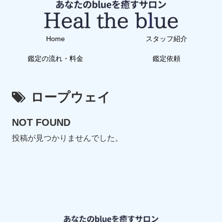
Home
スタッフ紹介
鑑定の流れ・料金
鑑定依頼
ロープウェイ
NOT FOUND
投稿が見つかりませんでした。