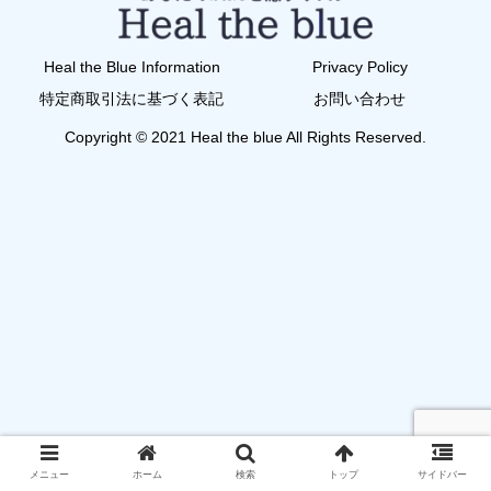
Heal the Blue Information
Privacy Policy
特定商取引法に基づく表記
お問い合わせ
Copyright © 2021 Heal the blue All Rights Reserved.
メニュー
ホーム
検索
トップ
サイドバー