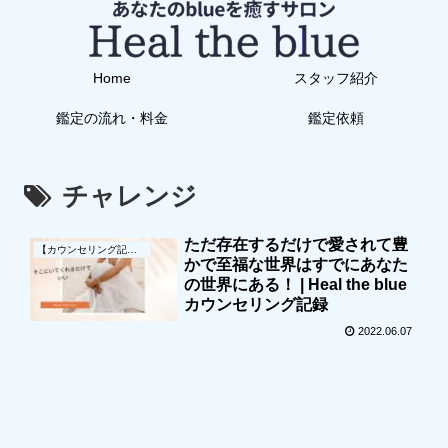
Home
スタッフ紹介
鑑定の流れ・料金
鑑定依頼
チャレンジ
ただ存在するだけで愛されて豊
【カウンセリング記録】
かで至福な世界はすでにあなた
の世界にある！ | Heal the blue
カウンセリング記録
2022.06.07