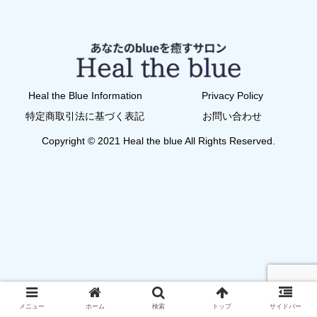
Heal the Blue Information
Privacy Policy
特定商取引法に基づく表記
お問い合わせ
Copyright © 2021 Heal the blue All Rights Reserved.
メニュー
ホーム
検索
トップ
サイドバー