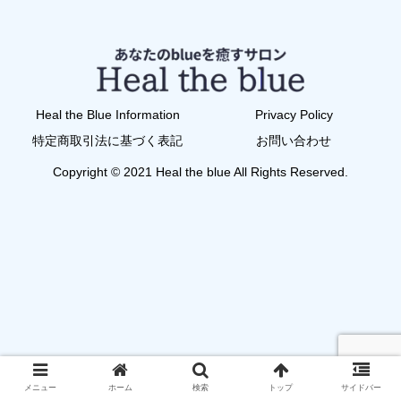
Heal the Blue Information
Privacy Policy
特定商取引法に基づく表記
お問い合わせ
Copyright © 2021 Heal the blue All Rights Reserved.
メニュー
ホーム
検索
トップ
サイドバー