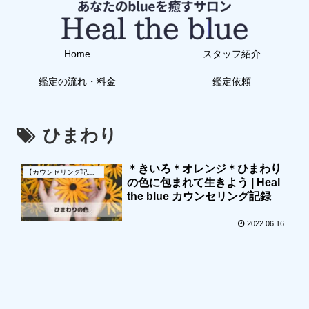
Home
スタッフ紹介
鑑定の流れ・料金
鑑定依頼
ひまわり
＊きいろ＊オレンジ＊ひまわり
【カウンセリング記録】
の色に包まれて生きよう | Heal
the blue カウンセリング記録
2022.06.16