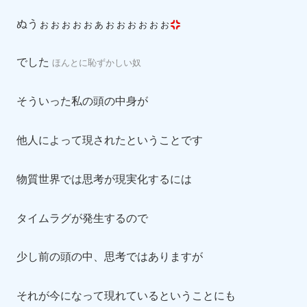
ぬうぉぉぉぉぉぁぉぉぉぉぉぉ
でした
ほんとに恥ずかしい奴
そういった私の頭の中身が
他人によって現されたということです
物質世界では思考が現実化するには
タイムラグが発生するので
少し前の頭の中、思考ではありますが
それが今になって現れているということにも