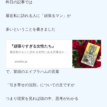
昨日の記事では
最近私に訪れる人に「頑張るマン」が
多いということを書きました
『頑張りすぎる女性たち』
最近私のもとに訪れる女性にある共通点があることに気付いたので自分のための備忘録もかねてこちらに書いてみようと思います最近私の元に訪れる女性たちその共通点とはズ…
ameblo.jp
で、冒頭のエイブラハムの言葉
「引き寄せの法則」についての文ですが
つまり現実を見れば頭の中、思考がわかる