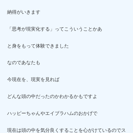
納得がいきます
「思考が現実化する」ってこういうことかあ
と身をもって体験できました
なのであなたも
今現在を、現実を見れば
どんな頭の中だったのかわかるかもですよ
ハッピーちゃんやエイブラハムのおかげで
現在は頭の中を気分良くすることを心がけているのでス