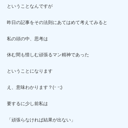
ということなんですが
昨日の記事をその法則にあてはめて考えてみると
私の頭の中、思考は
休む間も惜しむ頑張るマン精神であった
ということになります
え、意味わかります？(ｰ ｰ;)
要するに少し前私は
「頑張らなければ結果が出ない」