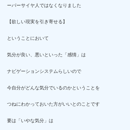
ーパーサイヤ人ではなくなりました
【欲しい現実を引き寄せる】
ということにおいて
気分が良い、悪いといった「感情」は
ナビゲーションシステムらしいので
今自分がどんな気分でいるのかということを
つねにわかっておいた方がいいとのことです
要は「いやな気分」は