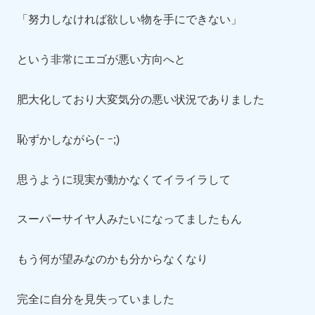
「努力しなければ欲しい物を手にできない」
という非常にエゴが悪い方向へと
肥大化しており大変気分の悪い状況でありました
恥ずかしながら(ｰ ｰ;)
思うように現実が動かなくてイライラして
スーパーサイヤ人みたいになってましたもん
もう何が望みなのかも分からなくなり
完全に自分を見失っていました