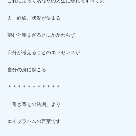
これによってあなたの人生に現れるすべての
人、経験、状況が決まる
望むと望まざるとにかかわらず
自分が考えることのエッセンスが
自分の身に起こる
＊＊＊＊＊＊＊＊＊＊＊
「引き寄せの法則」より
エイブラハムの言葉です