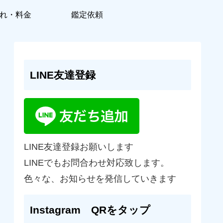
れ・料金
鑑定依頼
LINE友達登録
LINE友達登録お願いします
LINEでもお問合わせ対応致します。
色々な、お知らせを発信していきます
Instagram QRをタップ