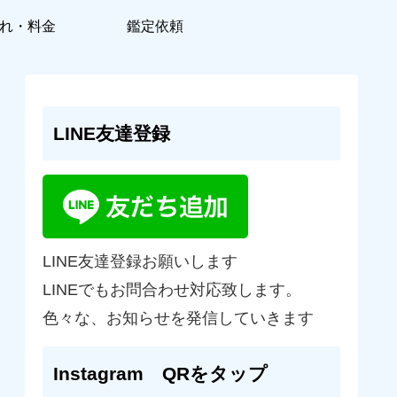
れ・料金
鑑定依頼
LINE友達登録
LINE友達登録お願いします
LINEでもお問合わせ対応致します。
色々な、お知らせを発信していきます
Instagram QRをタップ