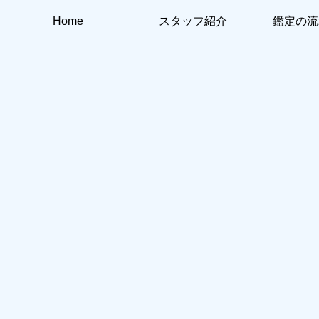
Home
スタッフ紹介
鑑定の流