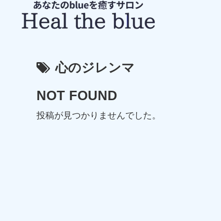
心のジレンマ
NOT FOUND
投稿が見つかりませんでした。