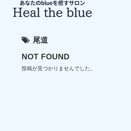
尾道
NOT FOUND
投稿が見つかりませんでした。