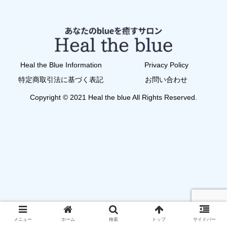
Heal the Blue Information
Privacy Policy
特定商取引法に基づく表記
お問い合わせ
Copyright © 2021 Heal the blue All Rights Reserved.
メニュー
ホーム
検索
トップ
サイドバー