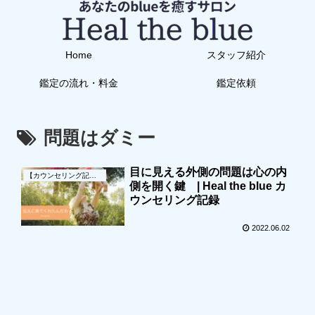
Home
スタッフ紹介
鑑定の流れ・料金
鑑定依頼
問題はダミー
目に見える外側の問題は心の内
【カウンセリング記録】
側を開く鍵 | Heal the blue カ
ウンセリング記録
2022.06.02