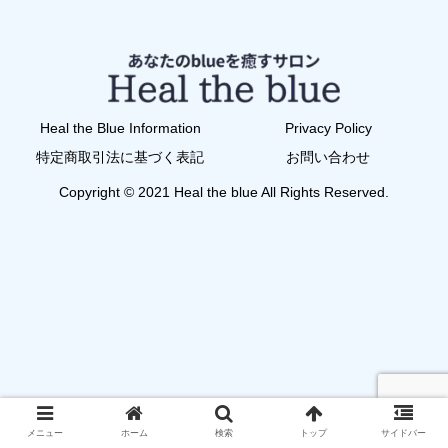
Heal the Blue Information
Privacy Policy
特定商取引法に基づく表記
お問い合わせ
Copyright © 2021 Heal the blue All Rights Reserved.
メニュー
ホーム
検索
トップ
サイドバー