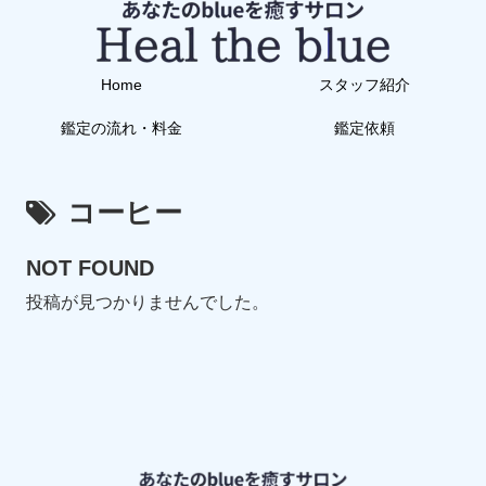
Home
スタッフ紹介
鑑定の流れ・料金
鑑定依頼
コーヒー
NOT FOUND
投稿が見つかりませんでした。