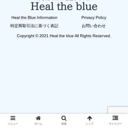
Heal the Blue Information
Privacy Policy
特定商取引法に基づく表記
お問い合わせ
Copyright © 2021 Heal the blue All Rights Reserved.
メニュー
ホーム
検索
トップ
サイドバー